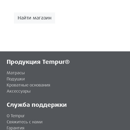
Найти магазин
Продукция Tempur®
Матрасы
Подушки
Кроватные основания
Аксессуары
Служба поддержки
О Tempur
Свяжитесь с нами
Гарантия