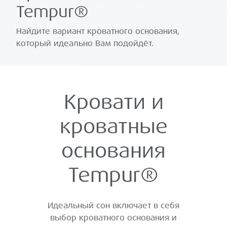
Tempur®
Найдите вариант кроватного основания,
который идеально Вам подойдёт.
Кровати и
кроватные
основания
Tempur®
Идеальный сон включает в себя
выбор кроватного основания и