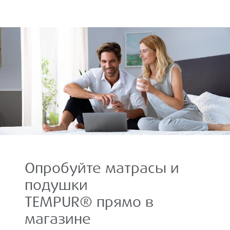
Опробуйте матрасы и
подушки
TEMPUR® прямо в
магазине