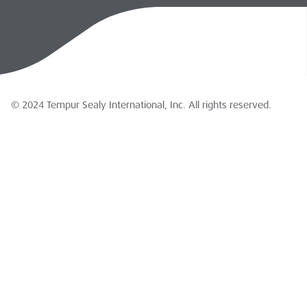
© 2024 Tempur Sealy International, Inc. All rights reserved.