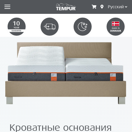
Русский
Кроватные основания