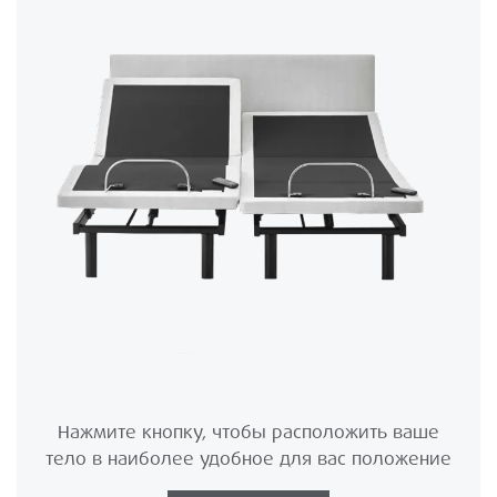
Нажмите кнопку, чтобы расположить ваше
тело в наиболее удобное для вас положение