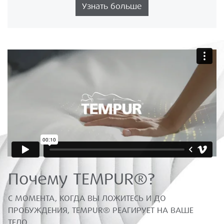
Узнать больше
Почему TEMPUR®?
С МОМЕНТА, КОГДА ВЫ ЛОЖИТЕСЬ И ДО
ПРОБУЖДЕНИЯ, TEMPUR® РЕАГИРУЕТ НА ВАШЕ
ТЕЛО.