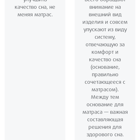
качество сна, не
внимание на
меняя матрас.
внешний вид
изделия и совсем
упускают из виду
систему,
отвечающую за
комфорт и
качество сна
(основание,
правильно
сочетающееся с
матрасом).
Между тем
основание для
матраса — важная
составляющая
решения для
здорового сна.