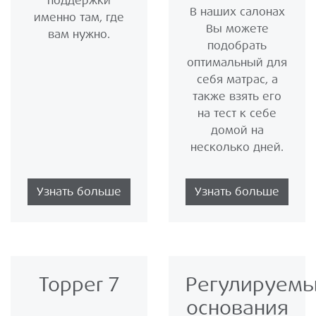
поддержки
В наших салонах
именно там, где
Вы можете
вам нужно.
подобрать
оптимальный для
себя матрас, а
также взять его
на тест к себе
домой на
несколько дней.
Узнать больше
Узнать больше
Topper 7
Регулируем
основания