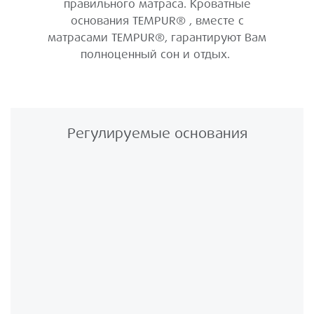
правильного матраса. Кроватные
основания TEMPUR® , вместе с
матрасами TEMPUR®, гарантируют Вам
полноценный сон и отдых.
Регулируемые основания