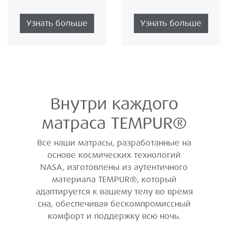
Узнать больше
Узнать больше
Внутри каждого
матраса TEMPUR®
Все наши матрасы, разработанные на
основе космических технологий
NASA, изготовлены из аутентичного
материала TEMPUR®, который
адаптируется к вашему телу во время
сна, обеспечивая бескомпромиссный
комфорт и поддержку всю ночь.