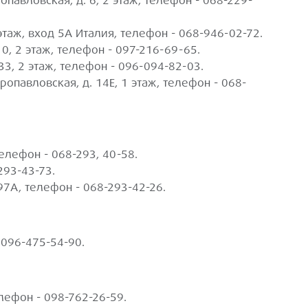
павловская, д. 6, 2 этаж, телефон - 068-229-
этаж, вход 5А Италия, телефон - 068-946-02-72.
10, 2 этаж, телефон - 097-216-69-65.
3, 2 этаж, телефон - 096-094-82-03.
ропавловская, д. 14Е, 1 этаж, телефон - 068-
елефон - 068-293, 40-58.
293-43-73.
97А, телефон - 068-293-42-26.
- 096-475-54-90.
елефон - 098-762-26-59.