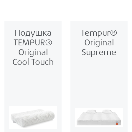
Подушка
Tempur®
TEMPUR®
Original
Original
Supreme
Cool Touch