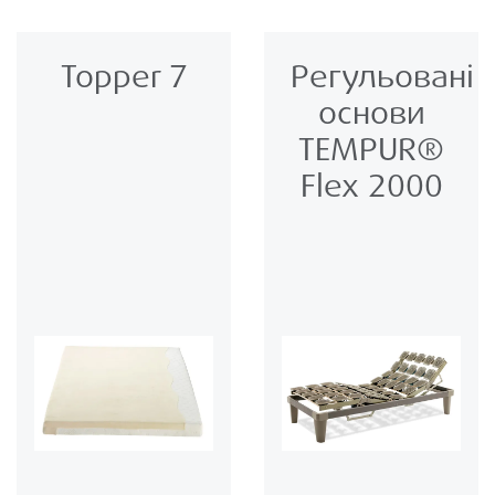
Topper 7
Регульовані
основи
TEMPUR®
Flex 2000