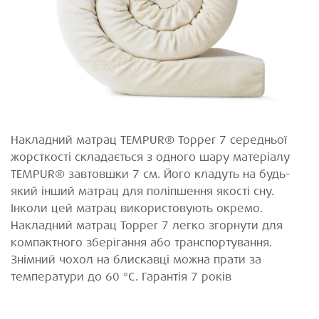
Накладний матрац TEMPUR® Topper 7 середньої
жорсткості складається з одного шару матеріалу
TEMPUR® завтовшки 7 см. Його кладуть на будь-
який інший матрац для поліпшення якості сну.
Інколи цей матрац використовують окремо.
Накладний матрац Topper 7 легко згорнути для
компактного зберігання або транспортування.
Знімний чохол на блискавці можна прати за
температури до 60 °C. Гарантія 7 років