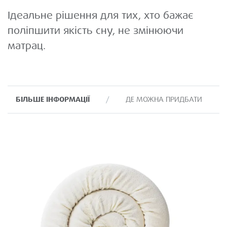
Ідеальне рішення для тих, хто бажає
поліпшити якість сну, не змінюючи
матрац.
БІЛЬШЕ ІНФОРМАЦІЇ
ДЕ МОЖНА ПРИДБАТИ