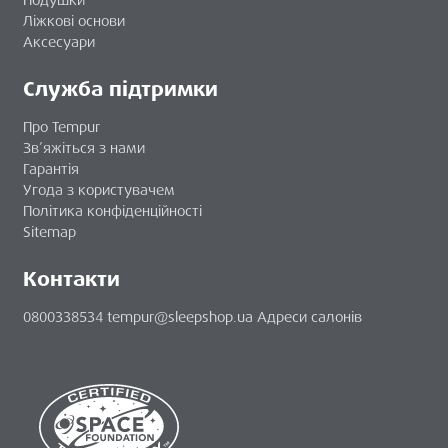
Подушки
Ліжкові основи
Аксесуари
Служба підтримки
Про Tempur
Зв’яжіться з нами
Гарантія
Угода з користувачем
Політика конфіденційності
Sitemap
Контакти
0800338534
tempur@sleepshop.ua
Адреси салонів