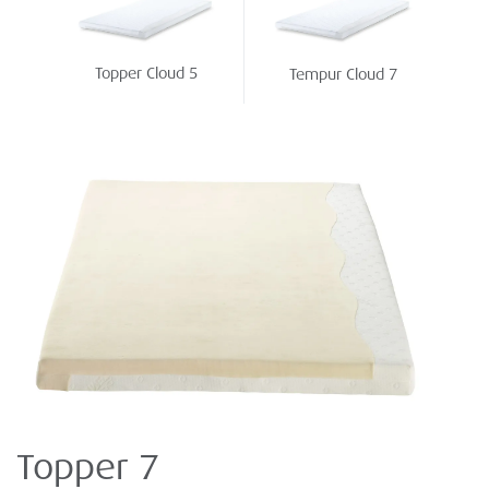
Topper Cloud 5
Tempur Cloud 7
Topper 7