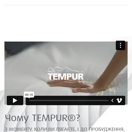
Чому TEMPUR®?
З МОМЕНТУ, КОЛИ ВИ ЛЯГАЄТЕ, І ДО ПРОБУДЖЕННЯ,