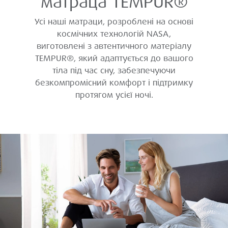
матраца TEMPUR®
Усі наші матраци, розроблені на основі
космічних технологій NASA,
виготовлені з автентичного матеріалу
TEMPUR®, який адаптується до вашого
тіла під час сну, забезпечуючи
безкомпромісний комфорт і підтримку
протягом усієї ночі.