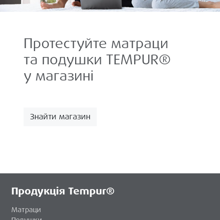
Протестуйте матраци
та подушки TEMPUR®
у магазині
Знайти магазин
Продукція Tempur®
Матраци