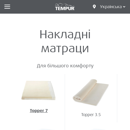
Українська
Накладні
матраци
Для більшого комфорту
Topper 7
Topper 3.5